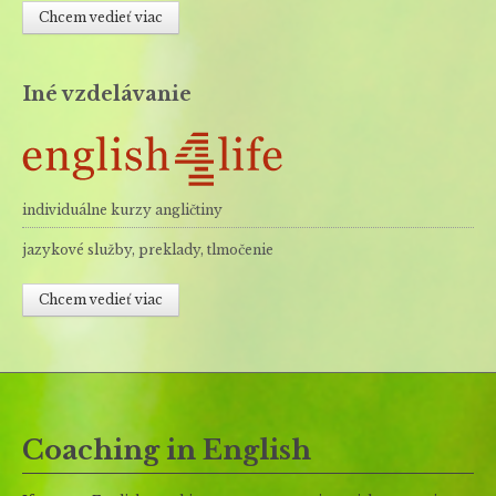
Chcem vedieť viac
Iné vzdelávanie
individuálne kurzy angličtiny
jazykové služby, preklady, tlmočenie
Chcem vedieť viac
Coaching in English